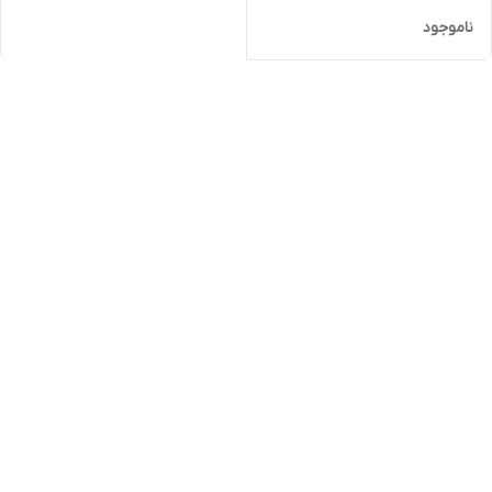
ناموجود