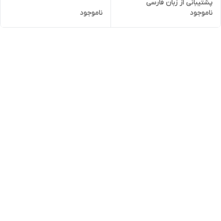
پشتیبانی از زبان فارسی
ناموجود
ناموجود