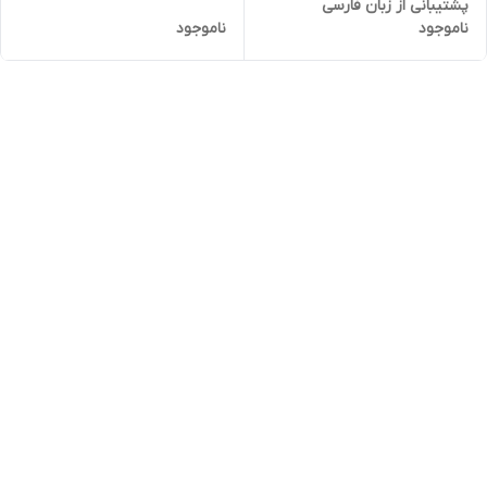
پشتیبانی از زبان فارسی
ناموجود
ناموجود