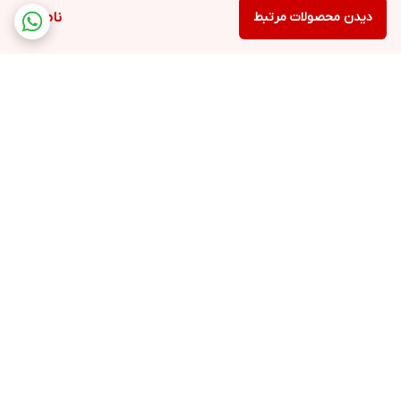
دیدن محصولات مرتبط
ناموجود
برگشت به بالا
ارسال ویژه
پشتیبانی ۲۴ ساعته