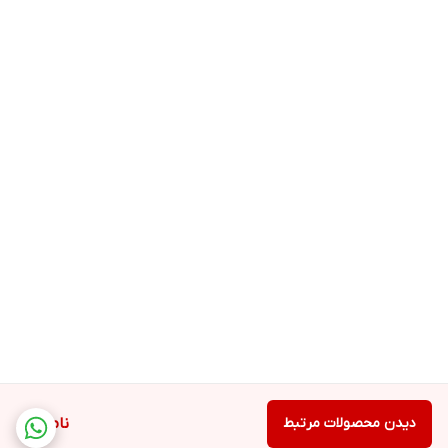
دیدن محصولات مرتبط
ناموجود