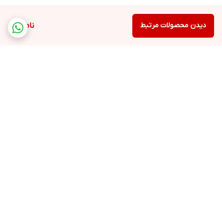
دیدن محصولات مرتبط
ناموجود
برگشت به بالا
ارسال ویژه
پشتیبانی ۲۴ ساعته