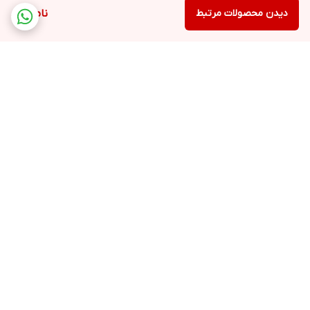
دیدن محصولات مرتبط
ناموجود
برگشت به بالا
ارسال ویژه
پشتیبانی ۲۴ ساعته