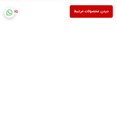
دیدن محصولات مرتبط
ناموجود
برگشت به بالا
ارسال ویژه
پشتیبانی ۲۴ ساعته