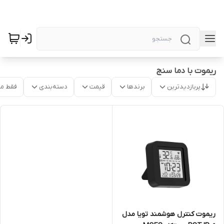
ریموت با دما سنج
پربازدیدترین
برندها
قیمت
دسته‌بندی
فقط م
ریموت کنترل هوشمند تویا مدل