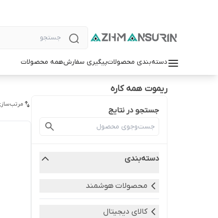
دسته‌بندی محصولات
پیگیری سفارش
همه محصولات
ریموت همه کاره
مرتب‌سازی
جستجو در نتایج
دسته‌بندی
محصولات هوشمند
کالای دیجیتال