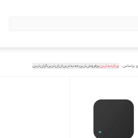
 براساس:
پربازدیدترین
پرفروش‌ترین
جدیدترین
ارزان‌ترین
گران‌ترین