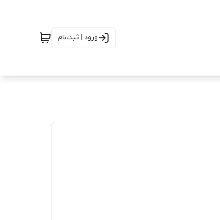
ورود | ثبت‌نام