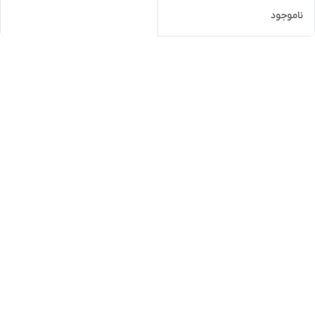
ناموجود