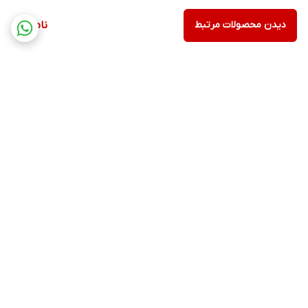
دیدن محصولات مرتبط
ناموجود
برگشت به بالا
ارسال ویژه
پشتیبانی ۲۴ ساعته