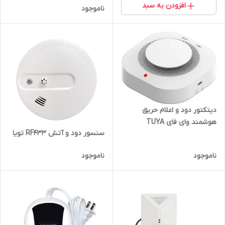
افزودن به سبد
ناموجود
دیتکتور دود و اعلام حریق
هوشمند وای فای TUYA
سنسور دود و آتش RF433 تویا
ناموجود
ناموجود