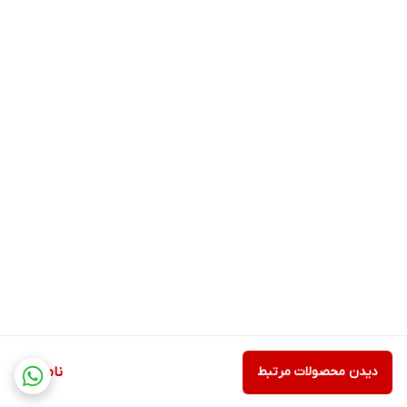
دیدن محصولات مرتبط
ناموجود