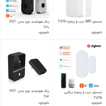
سنسور WIFI درب و پنجره TUYA
زنگ هوشمند تویا مدل PST-
T30
ناموجود
ناموجود
زنگ هوشمند تویا مدل PST-
سنسور درب و پنجره زیگبی
T23
TUYَA
ناموجود
ناموجود