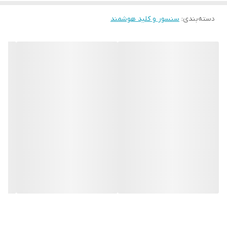
دسته‌بندی
:
سنسور و کلید هوشمند